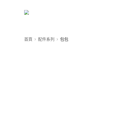
首頁
配件系列
包包