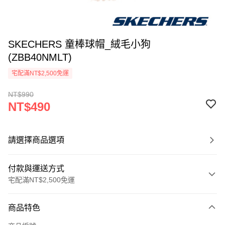
SKECHERS 童棒球帽_絨毛小狗
(ZBB40NMLT)
宅配滿NT$2,500免運
NT$990
NT$490
請選擇商品選項
付款與運送方式
宅配滿NT$2,500免運
付款方式
商品特色
信用卡一次付款