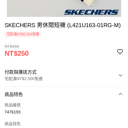
SKECHERS 男休閒短襪 (L421U163-01RG-M)
宅配滿NT$2,500免運
NT$490
NT$250
付款與運送方式
宅配滿NT$2,500免運
付款方式
商品特色
信用卡一次付款
商品編號
LINE Pay
7476193
大哥付你分期
商品特色
相關說明