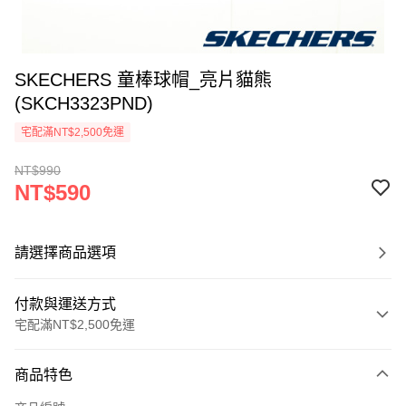
SKECHERS 童棒球帽_亮片貓熊
(SKCH3323PND)
宅配滿NT$2,500免運
NT$990
NT$590
請選擇商品選項
付款與運送方式
宅配滿NT$2,500免運
付款方式
商品特色
信用卡一次付款