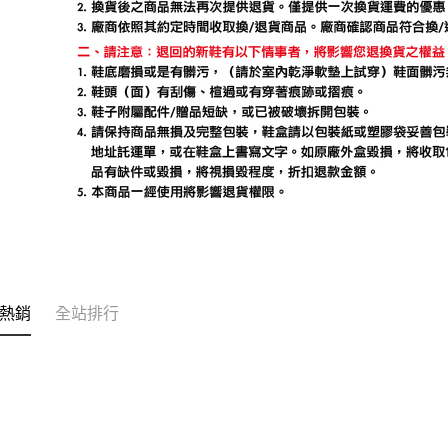
熱銷
全站排行