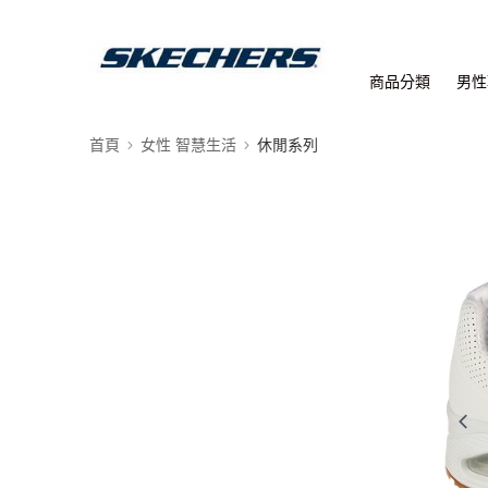
商品分類
男性
首頁
女性 智慧生活
休閒系列