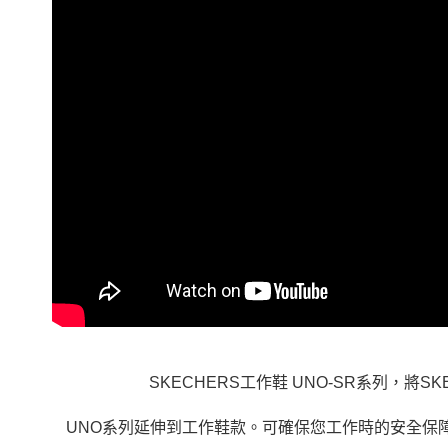
SKECHERS工作鞋 UNO-SR系列，將SK
UNO系列延伸到工作鞋款。可確保您工作時的安全保