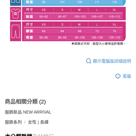
顯示電腦版詳細說明
客服
商品相關分類 (2)
服飾新品 NEW ARRIVAL
服飾系列
女性 | 長褲