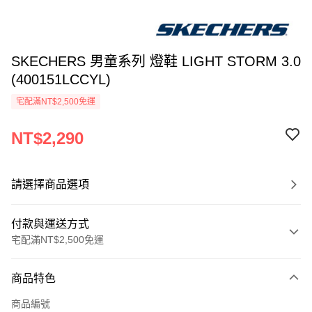
SKECHERS 男童系列 燈鞋 LIGHT STORM 3.0
(400151LCCYL)
宅配滿NT$2,500免運
NT$2,290
請選擇商品選項
付款與運送方式
宅配滿NT$2,500免運
付款方式
商品特色
信用卡一次付款
商品編號