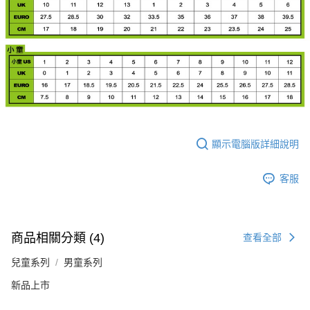
顯示電腦版詳細說明
客服
商品相關分類 (4)
查看全部
兒童系列
男童系列
新品上市