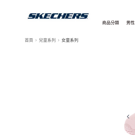
商品分類
男性
首頁
兒童系列
女童系列