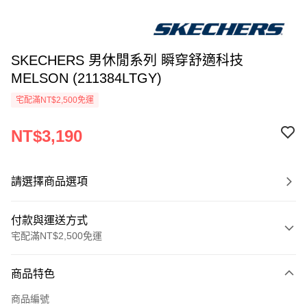
SKECHERS 男休閒系列 瞬穿舒適科技
MELSON (211384LTGY)
宅配滿NT$2,500免運
NT$3,190
請選擇商品選項
付款與運送方式
宅配滿NT$2,500免運
付款方式
商品特色
信用卡一次付款
商品編號