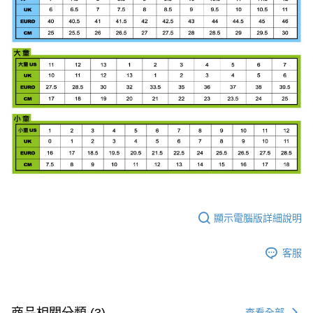
顯示電腦版詳細說明
客服
商品相關分類 (3)
查看全部