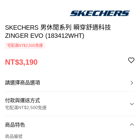
SKECHERS 男休閒系列 瞬穿舒適科技
ZINGER EVO (183412WHT)
宅配滿NT$2,500免運
NT$3,190
請選擇商品選項
付款與運送方式
宅配滿NT$2,500免運
付款方式
商品特色
信用卡一次付款
商品編號