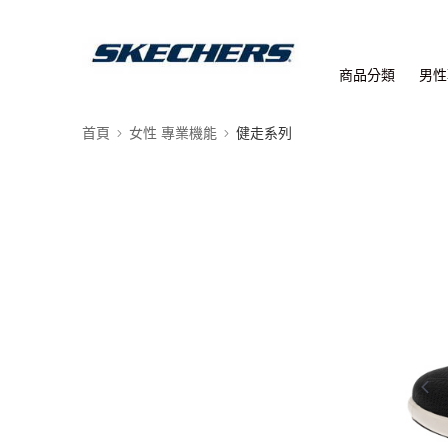
商品分類
男性
首頁
女性 專業機能
健走系列