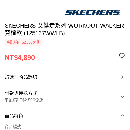
SKECHERS 女健走系列 WORKOUT WALKER
寬楦款 (125137WWLB)
宅配滿NT$2,500免運
NT$4,890
請選擇商品選項
付款與運送方式
宅配滿NT$2,500免運
付款方式
商品特色
信用卡一次付款
商品編號