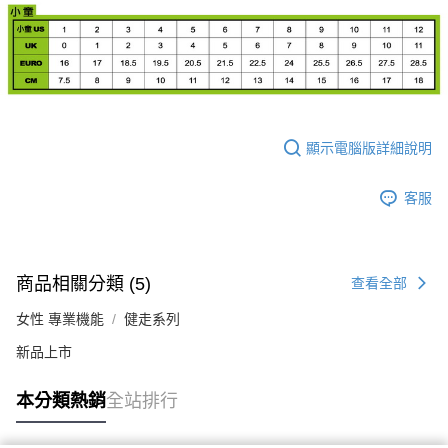
顯示電腦版詳細說明
客服
商品相關分類 (5)
查看全部
女性 專業機能
健走系列
新品上市
本分類熱銷
全站排行