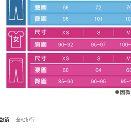
熱銷
全站排行