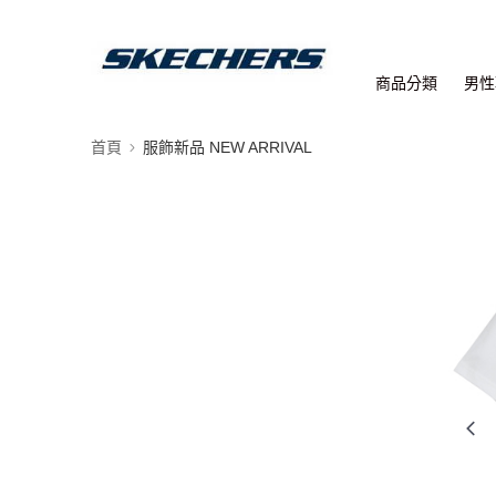
商品分類
男性
首頁
服飾新品 NEW ARRIVAL