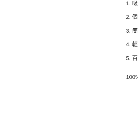
1.
2.
3.
4.
5.
10