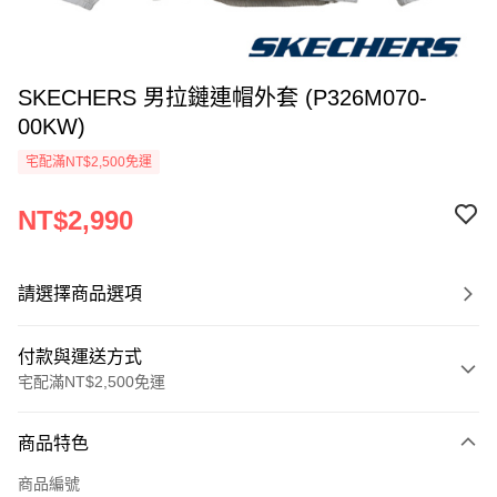
SKECHERS 男拉鏈連帽外套 (P326M070-
00KW)
宅配滿NT$2,500免運
NT$2,990
請選擇商品選項
付款與運送方式
宅配滿NT$2,500免運
付款方式
商品特色
信用卡一次付款
商品編號