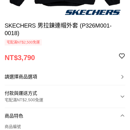
SKECHERS 男拉鍊連帽外套 (P326M001-
0018)
宅配滿NT$2,500免運
NT$3,790
請選擇商品選項
付款與運送方式
宅配滿NT$2,500免運
付款方式
商品特色
信用卡一次付款
商品編號