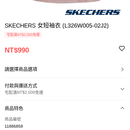
SKECHERS 女短袖衣 (L326W005-02J2)
宅配滿NT$2,500免運
NT$990
請選擇商品選項
付款與運送方式
宅配滿NT$2,500免運
付款方式
商品特色
信用卡一次付款
商品編號
LINE Pay
11886858