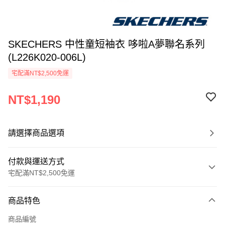
SKECHERS 中性童短袖衣 哆啦A夢聯名系列
(L226K020-006L)
宅配滿NT$2,500免運
NT$1,190
請選擇商品選項
付款與運送方式
宅配滿NT$2,500免運
付款方式
商品特色
信用卡一次付款
商品編號