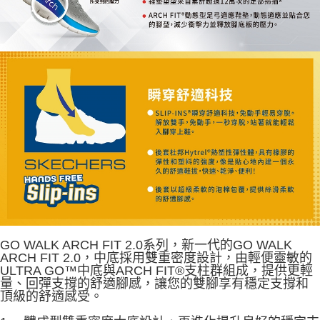
GO WALK ARCH FIT 2.0系列，新一代的GO WALK
ARCH FIT 2.0，中底採用雙重密度設計，由輕便靈敏的
ULTRA GO™中底與ARCH FIT®支柱群組成，提供更輕
量、回彈支撐的舒適腳感，讓您的雙腳享有穩定支撐和
頂級的舒適感受。