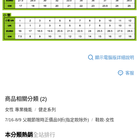
顯示電腦版詳細說明
客服
商品相關分類 (2)
女性 專業機能
健走系列
7/16-8/9 父親節限時正價品9折(指定款除外)
鞋款-女性
本分類熱銷
全站排行