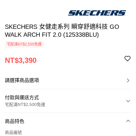
SKECHERS 女健走系列 瞬穿舒適科技 GO
WALK ARCH FIT 2.0 (125338BLU)
宅配滿NT$2,500免運
NT$3,390
請選擇商品選項
付款與運送方式
宅配滿NT$2,500免運
付款方式
商品特色
信用卡一次付款
商品編號