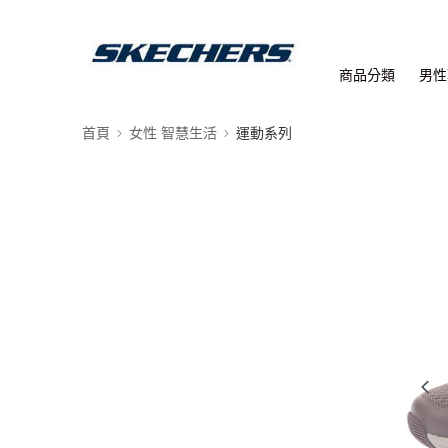
商品分類
男性
首頁
女性 智慧生活
運動系列