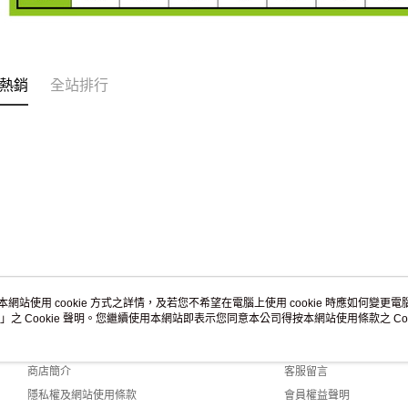
熱銷
全站排行
本網站使用 cookie 方式之詳情，及若您不希望在電腦上使用 cookie 時應如何變更電腦的
」之 Cookie 聲明。您繼續使用本網站即表示您同意本公司得按本網站使用條款之 Coo
關於我們
客服資訊
品牌故事
購物說明
商店簡介
客服留言
隱私權及網站使用條款
會員權益聲明