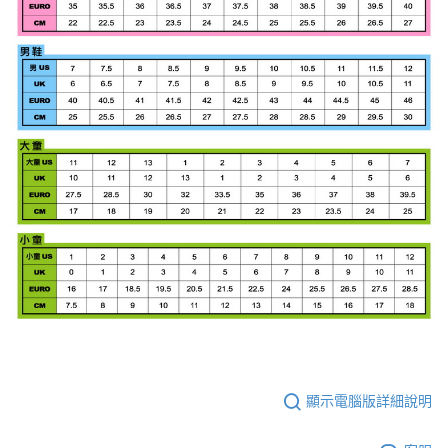
顯示電腦版詳細說明