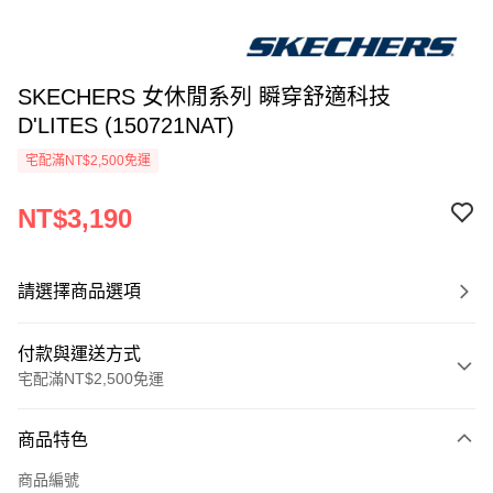
SKECHERS 女休閒系列 瞬穿舒適科技
D'LITES (150721NAT)
宅配滿NT$2,500免運
NT$3,190
請選擇商品選項
付款與運送方式
宅配滿NT$2,500免運
付款方式
商品特色
信用卡一次付款
商品編號