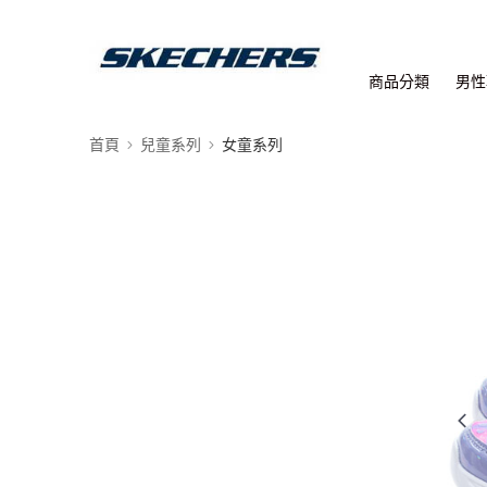
商品分類
男性
首頁
兒童系列
女童系列