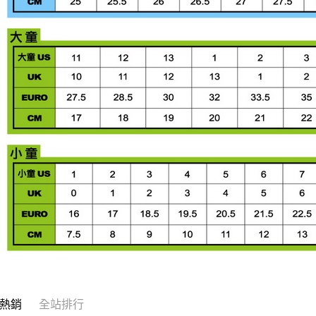
熱銷
全站排行