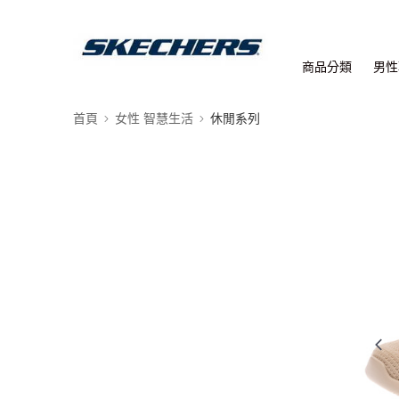
商品分類
男性
首頁
女性 智慧生活
休閒系列