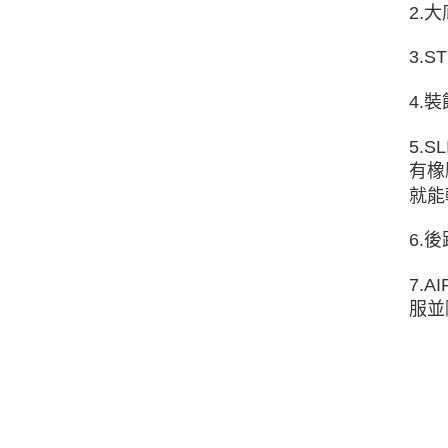
2.
3.
4.
5.
有橡
就能
6.
7.
服並