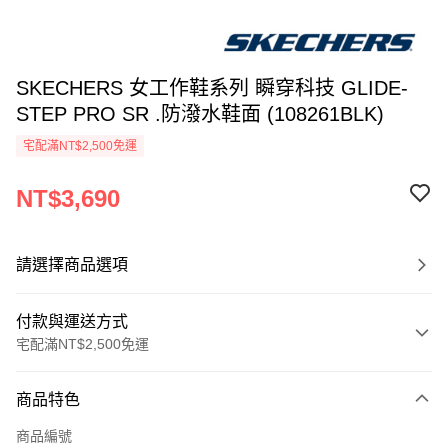
SKECHERS 女工作鞋系列 瞬穿科技 GLIDE-
STEP PRO SR .防潑水鞋面 (108261BLK)
宅配滿NT$2,500免運
NT$3,690
請選擇商品選項
付款與運送方式
宅配滿NT$2,500免運
付款方式
商品特色
信用卡一次付款
商品編號