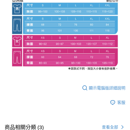
顯示電腦版詳細說明
客服
商品相關分類 (3)
查看全部