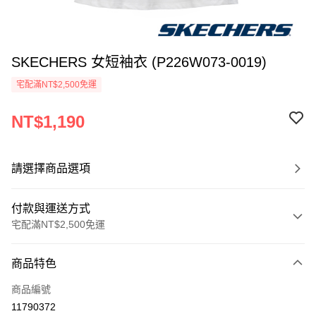
SKECHERS 女短袖衣 (P226W073-0019)
宅配滿NT$2,500免運
NT$1,190
請選擇商品選項
付款與運送方式
宅配滿NT$2,500免運
付款方式
商品特色
信用卡一次付款
商品編號
LINE Pay
11790372