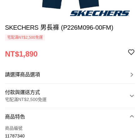
SKECHERS 男長褲 (P226M096-00FM)
宅配滿NT$2,500免運
NT$1,890
請選擇商品選項
付款與運送方式
宅配滿NT$2,500免運
付款方式
商品特色
信用卡一次付款
商品編號
LINE Pay
11787340