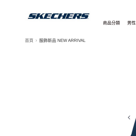
商品分類
男性
首頁
服飾新品 NEW ARRIVAL