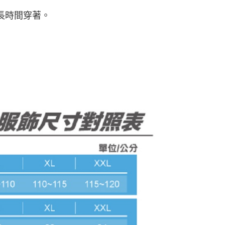
長時間穿著。