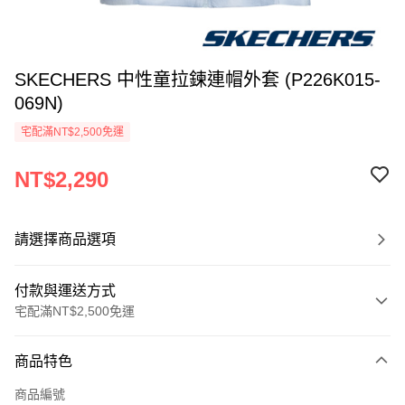
SKECHERS 中性童拉鍊連帽外套 (P226K015-
069N)
宅配滿NT$2,500免運
NT$2,290
請選擇商品選項
付款與運送方式
宅配滿NT$2,500免運
付款方式
商品特色
信用卡一次付款
商品編號