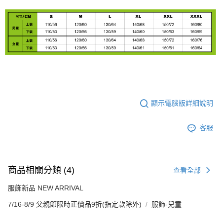
顯示電腦版詳細說明
客服
商品相關分類 (4)
查看全部
服飾新品 NEW ARRIVAL
7/16-8/9 父親節限時正價品9折(指定款除外)
服飾-兒童