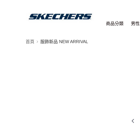
商品分類
男性
首頁
服飾新品 NEW ARRIVAL