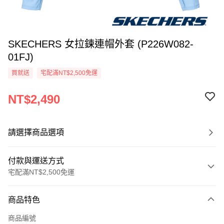
SKECHERS 女拉鍊連帽外套 (P226W082-
01FJ)
買就送
宅配滿NT$2,500免運
NT$2,490
請選擇商品選項
付款與運送方式
宅配滿NT$2,500免運
付款方式
商品特色
信用卡一次付款
商品編號