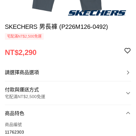
SKECHERS 男長褲 (P226M126-0492)
宅配滿NT$2,500免運
NT$2,290
請選擇商品選項
付款與運送方式
宅配滿NT$2,500免運
付款方式
商品特色
信用卡一次付款
商品編號
LINE Pay
11762303