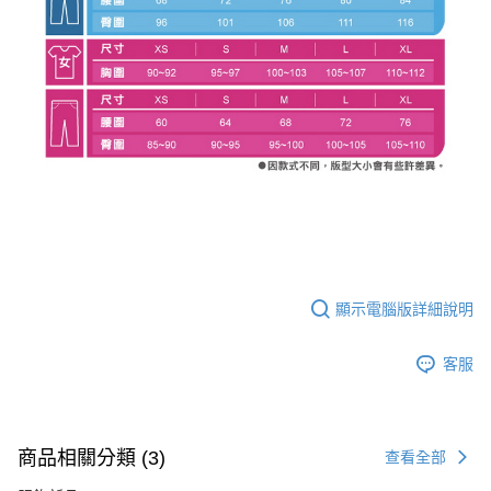
顯示電腦版詳細說明
客服
商品相關分類 (3)
查看全部