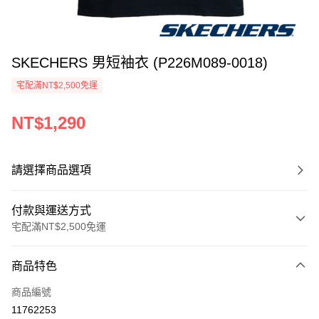
SKECHERS 男短袖衣 (P226M089-0018)
宅配滿NT$2,500免運
NT$1,290
請選擇商品選項
付款與運送方式
宅配滿NT$2,500免運
付款方式
商品特色
信用卡一次付款
商品編號
LINE Pay
11762253