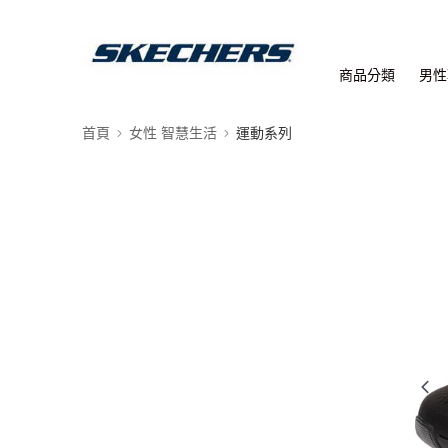
商品分類
男性
首頁
女性 智慧生活
運動系列