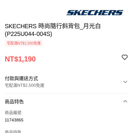
SKECHERS 時尚隨行斜背包_月光白
(P225U044-004S)
宅配滿NT$2,500免運
NT$1,190
付款與運送方式
宅配滿NT$2,500免運
付款方式
商品特色
信用卡一次付款
商品編號
LINE Pay
11743865
大哥付你分期
商品特色