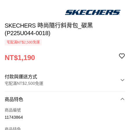
SKECHERS 時尚隨行斜背包_碳黑
(P225U044-0018)
宅配滿NT$2,500免運
NT$1,190
付款與運送方式
宅配滿NT$2,500免運
付款方式
商品特色
信用卡一次付款
商品編號
LINE Pay
11743864
大哥付你分期
商品特色