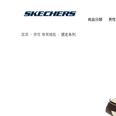
商品分類
男性
首頁
男性 專業機能
健走系列