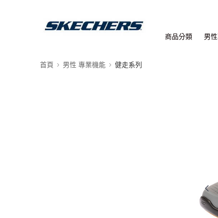
商品分類
男性
首頁
男性 專業機能
健走系列