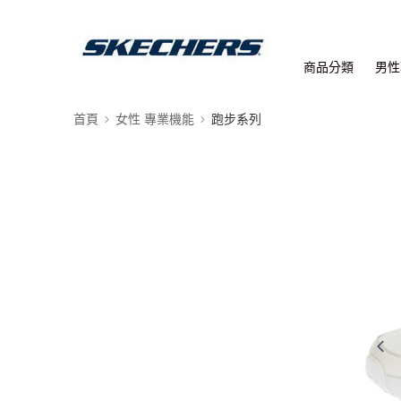
商品分類
男性
首頁
女性 專業機能
跑步系列