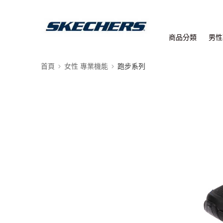
商品分類
男性
首頁
女性 專業機能
跑步系列