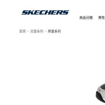
商品分類
男性
首頁
兒童系列
男童系列