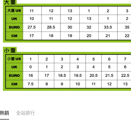
熱銷
全站排行