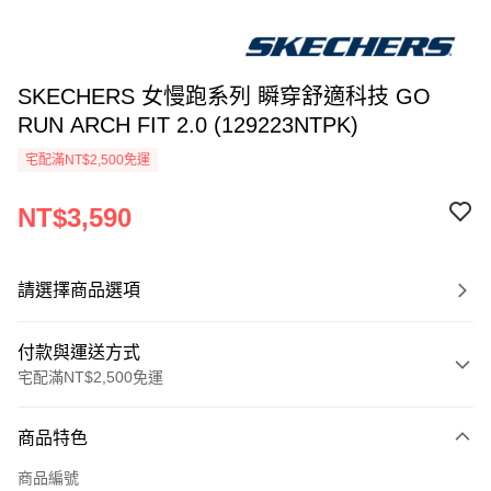
SKECHERS 女慢跑系列 瞬穿舒適科技 GO
RUN ARCH FIT 2.0 (129223NTPK)
宅配滿NT$2,500免運
NT$3,590
請選擇商品選項
付款與運送方式
宅配滿NT$2,500免運
付款方式
商品特色
信用卡一次付款
商品編號