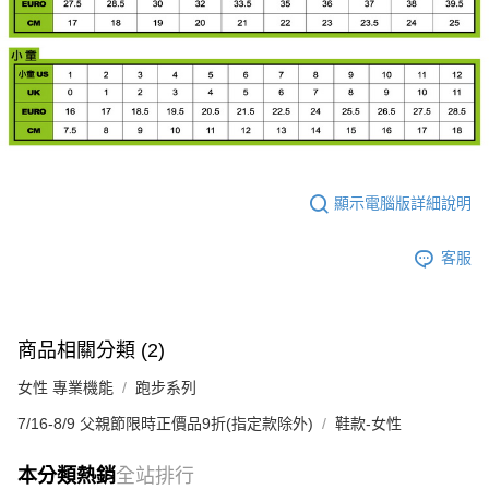
顯示電腦版詳細說明
客服
商品相關分類 (2)
女性 專業機能
跑步系列
7/16-8/9 父親節限時正價品9折(指定款除外)
鞋款-女性
本分類熱銷
全站排行