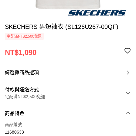
SKECHERS 男短袖衣 (SL126U267-00QF)
宅配滿NT$2,500免運
NT$1,090
請選擇商品選項
付款與運送方式
宅配滿NT$2,500免運
付款方式
商品特色
信用卡一次付款
商品編號
LINE Pay
11680633