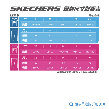
顯示電腦版詳細說明