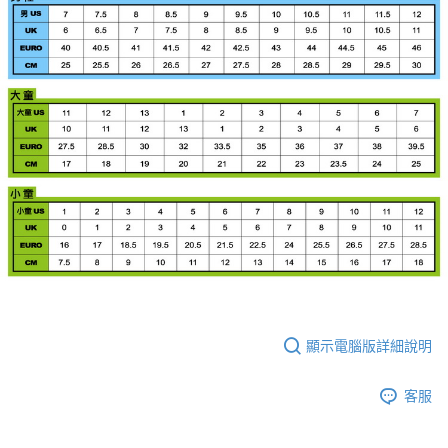
顯示電腦版詳細說明
客服