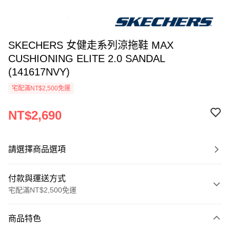
SKECHERS 女健走系列涼拖鞋 MAX
CUSHIONING ELITE 2.0 SANDAL
(141617NVY)
宅配滿NT$2,500免運
NT$2,690
請選擇商品選項
付款與運送方式
宅配滿NT$2,500免運
付款方式
商品特色
信用卡一次付款