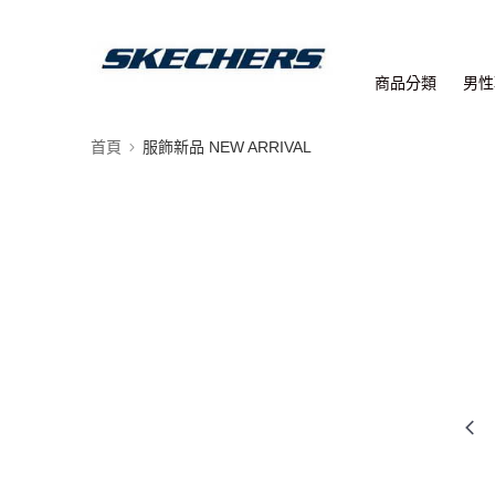
商品分類
男性
首頁
服飾新品 NEW ARRIVAL