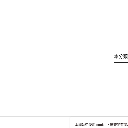
本分類
本網站中使用 cookie，欲查詢有關