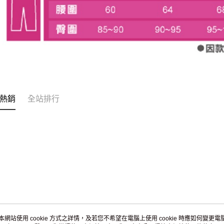
熱銷
全站排行
本網站使用 cookie 方式之詳情，及若您不希望在電腦上使用 cookie 時應如何變更電腦的