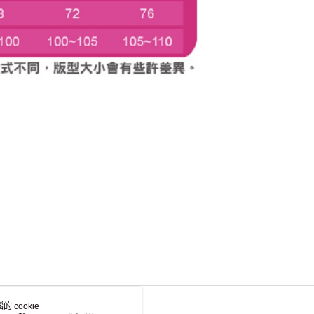
 cookie