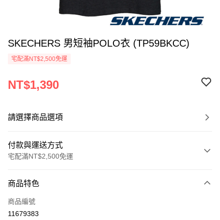
SKECHERS 男短袖POLO衣 (TP59BKCC)
宅配滿NT$2,500免運
NT$1,390
請選擇商品選項
付款與運送方式
宅配滿NT$2,500免運
付款方式
商品特色
信用卡一次付款
商品編號
LINE Pay
11679383