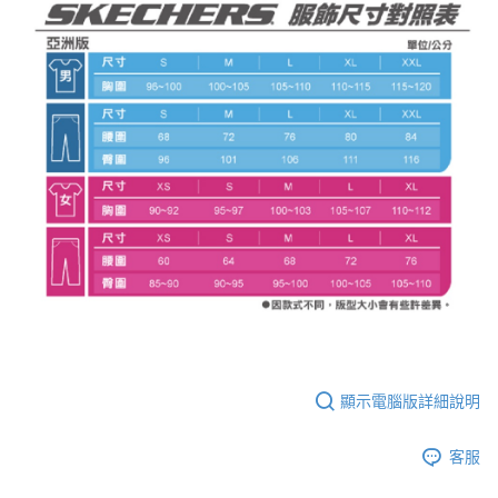
顯示電腦版詳細說明
客服