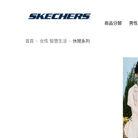
商品分類
男性
首頁
女性 智慧生活
休閒系列