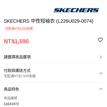
SKECHERS 中性短袖衣 (L226U029-0074)
宅配滿NT$2,500免運
NT$1,590
請選擇商品選項
付款與運送方式
宅配滿NT$2,500免運
付款方式
商品特色
信用卡一次付款
商品編號
LINE Pay
11631972