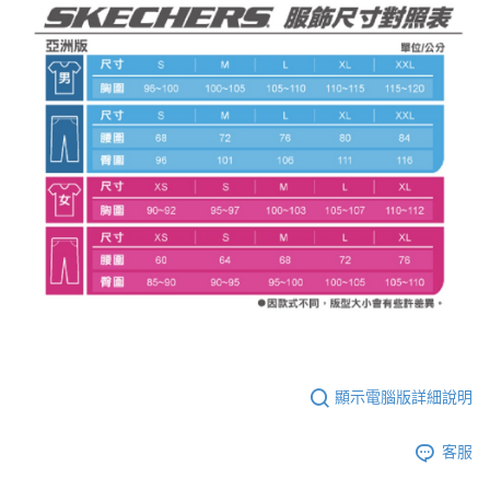
顯示電腦版詳細說明
客服