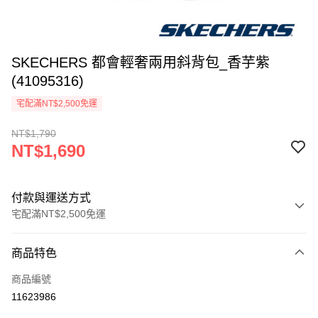
SKECHERS 都會輕奢兩用斜背包_香芋紫
(41095316)
宅配滿NT$2,500免運
NT$1,790
NT$1,690
付款與運送方式
宅配滿NT$2,500免運
付款方式
商品特色
信用卡一次付款
商品編號
LINE Pay
11623986
大哥付你分期