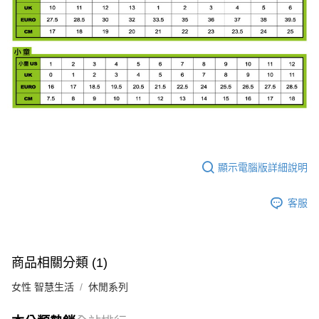
顯示電腦版詳細說明
客服
商品相關分類 (1)
女性 智慧生活
休閒系列