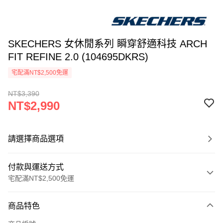
SKECHERS 女休閒系列 瞬穿舒適科技 ARCH
FIT REFINE 2.0 (104695DKRS)
宅配滿NT$2,500免運
NT$3,390
NT$2,990
請選擇商品選項
付款與運送方式
宅配滿NT$2,500免運
付款方式
商品特色
信用卡一次付款